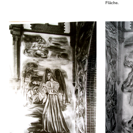
Fläche.