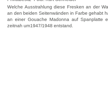
Welche Ausstrahlung diese Fresken an der 
an den beiden Seitenwänden in Farbe gehabt h
an einer Gouache Madonna auf Spanplatte er
zeitnah um1947/1948 entstand.