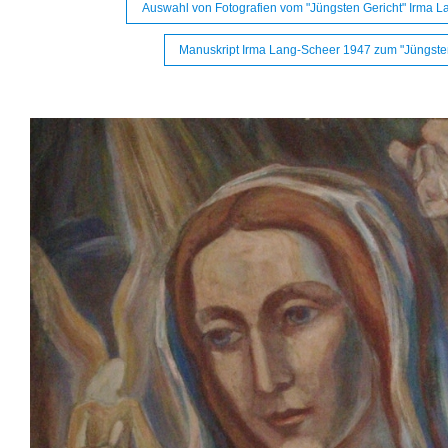
Auswahl von Fotografien vom "Jüngsten Gericht" Irma 
Manuskript Irma Lang-Scheer 1947 zum "Jüngsten